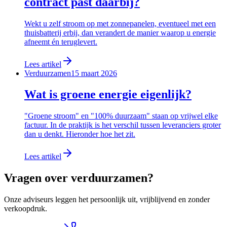
contract past daarbij?
Wekt u zelf stroom op met zonnepanelen, eventueel met een
thuisbatterij erbij, dan verandert de manier waarop u energie
afneemt én teruglevert.
Lees artikel
Verduurzamen
15 maart 2026
Wat is groene energie eigenlijk?
"Groene stroom" en "100% duurzaam" staan op vrijwel elke
factuur. In de praktijk is het verschil tussen leveranciers groter
dan u denkt. Hieronder hoe het zit.
Lees artikel
Vragen over verduurzamen?
Onze adviseurs leggen het persoonlijk uit, vrijblijvend en zonder
verkoopdruk.