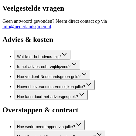
Veelgestelde vragen
Geen antwoord gevonden? Neem direct contact op via
info@nederlandsgroen.nl
.
Advies & kosten
Wat kost het advies mij?
Is het advies echt vrijblijvend?
Hoe verdient Nederlandsgroen geld?
Hoeveel leveranciers vergelijken jullie?
Hoe lang duurt het adviesgesprek?
Overstappen & contract
Hoe werkt overstappen via jullie?