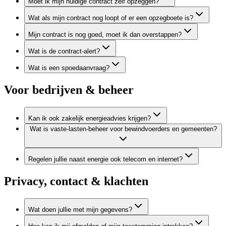
Moet ik mijn huidige contract zelf opzeggen?
Wat als mijn contract nog loopt of er een opzegboete is?
Mijn contract is nog goed, moet ik dan overstappen?
Wat is de contract-alert?
Wat is een spoedaanvraag?
Voor bedrijven & beheer
Kan ik ook zakelijk energieadvies krijgen?
Wat is vaste-lasten-beheer voor bewindvoerders en gemeenten?
Regelen jullie naast energie ook telecom en internet?
Privacy, contact & klachten
Wat doen jullie met mijn gegevens?