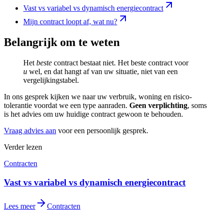
Vast vs variabel vs dynamisch energiecontract
Mijn contract loopt af, wat nu?
Belangrijk om te weten
Het
beste
contract bestaat niet. Het beste contract voor
u
wel, en dat hangt af van uw situatie, niet van een
vergelijkingstabel.
In ons gesprek kijken we naar uw verbruik, woning en risico-
tolerantie voordat we een type aanraden.
Geen verplichting
, soms
is het advies om uw huidige contract gewoon te behouden.
Vraag advies aan
voor een persoonlijk gesprek.
Verder lezen
Contracten
Vast vs variabel vs dynamisch energiecontract
Lees meer
Contracten