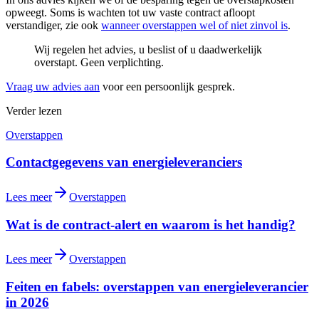
opweegt. Soms is wachten tot uw vaste contract afloopt
verstandiger, zie ook
wanneer overstappen wel of niet zinvol is
.
Wij regelen het advies, u beslist of u daadwerkelijk
overstapt. Geen verplichting.
Vraag uw advies aan
voor een persoonlijk gesprek.
Verder lezen
Overstappen
Contactgegevens van energieleveranciers
Lees meer
Overstappen
Wat is de contract-alert en waarom is het handig?
Lees meer
Overstappen
Feiten en fabels: overstappen van energieleverancier
in 2026