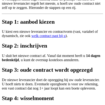
nieuwe leverancier regelt het meeste, u hoeft uw oude contract niet
zelf op te zeggen. Hieronder de stappen op een rij.
Stap 1: aanbod kiezen
U kiest een nieuwe leverancier en contractvorm (vast, variabel of
dynamisch, zie ook
welk contract past bij u
).
Stap 2: inschrijven
U sluit het nieuwe contract af. Vanaf dat moment heeft u
14 dagen
bedenktijd
, u kunt de overstap kosteloos annuleren.
Stap 3: oude contract wordt opgezegd
De nieuwe leverancier doet de opzegging bij uw oude leverancier.
U hoeft niets te doen. Eventuele opzegboete is voor uw rekening,
een vast contract dat nog 1+ jaar loopt kan een boete opleveren.
Stap 4: wisselmoment